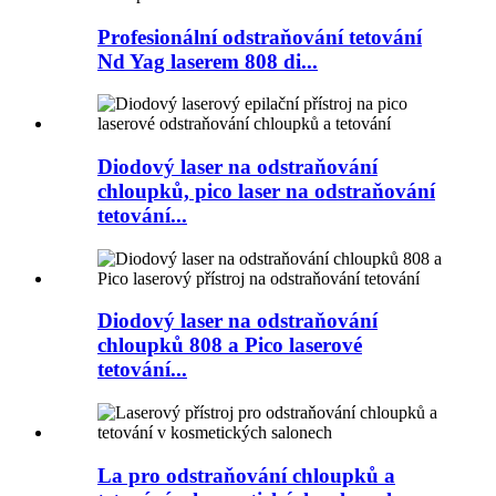
Profesionální odstraňování tetování
Nd Yag laserem 808 di...
Diodový laser na odstraňování
chloupků, pico laser na odstraňování
tetování...
Diodový laser na odstraňování
chloupků 808 a Pico laserové
tetování...
La pro odstraňování chloupků a