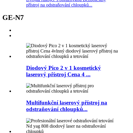
přístroj na odstraňování chloupků...
GE-N7
Diodový Pico 2 v 1 kosmetický
laserový přístroj Cena 4 ...
Multifunkční laserový přístroj na
odstraňování chloupků...